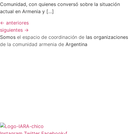
Comunidad, con quienes conversó sobre la situación
actual en Armenia y […]
←
anteriores
siguientes
→
Somos
el espacio de coordinación de
las organizaciones
de la comunidad armenia de
Argentina
Instagram
Twitter
Facebook-f