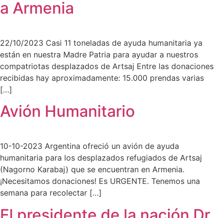
a Armenia
22/10/2023 Casi 11 toneladas de ayuda humanitaria ya
están en nuestra Madre Patria para ayudar a nuestros
compatriotas desplazados de Artsaj Entre las donaciones
recibidas hay aproximadamente: 15.000 prendas varias
[…]
Avión Humanitario
10-10-2023 Argentina ofreció un avión de ayuda
humanitaria para los desplazados refugiados de Artsaj
(Nagorno Karabaj) que se encuentran en Armenia.
¡Necesitamos donaciones! Es URGENTE. Tenemos una
semana para recolectar […]
El presidente de la nación Dr.