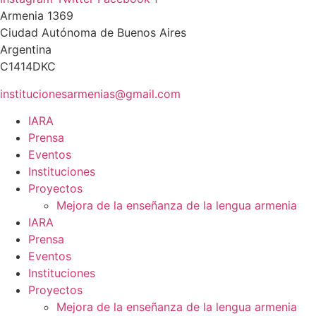
Armenia 1369
Ciudad Autónoma de Buenos Aires
Argentina
C1414DKC
institucionesarmenias@gmail.com
IARA
Prensa
Eventos
Instituciones
Proyectos
Mejora de la enseñanza de la lengua armenia
IARA
Prensa
Eventos
Instituciones
Proyectos
Mejora de la enseñanza de la lengua armenia