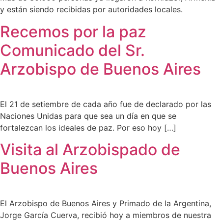
y están siendo recibidas por autoridades locales.
Recemos por la paz
Comunicado del Sr.
Arzobispo de Buenos Aires
El 21 de setiembre de cada año fue de declarado por las
Naciones Unidas para que sea un día en que se
fortalezcan los ideales de paz. Por eso hoy […]
Visita al Arzobispado de
Buenos Aires
El Arzobispo de Buenos Aires y Primado de la Argentina,
Jorge García Cuerva, recibió hoy a miembros de nuestra