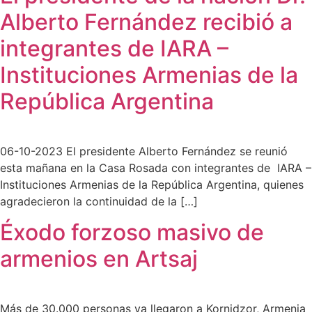
Alberto Fernández recibió a
integrantes de IARA –
Instituciones Armenias de la
República Argentina
06-10-2023 El presidente Alberto Fernández se reunió
esta mañana en la Casa Rosada con integrantes de IARA –
Instituciones Armenias de la República Argentina, quienes
agradecieron la continuidad de la […]
Éxodo forzoso masivo de
armenios en Artsaj
Más de 30.000 personas ya llegaron a Kornidzor, Armenia