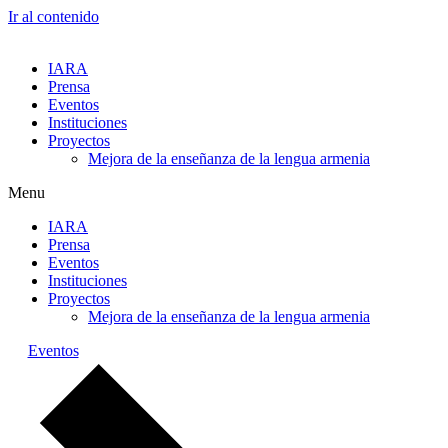
Ir al contenido
IARA
Prensa
Eventos
Instituciones
Proyectos
Mejora de la enseñanza de la lengua armenia
Menu
IARA
Prensa
Eventos
Instituciones
Proyectos
Mejora de la enseñanza de la lengua armenia
Eventos