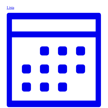
Lista