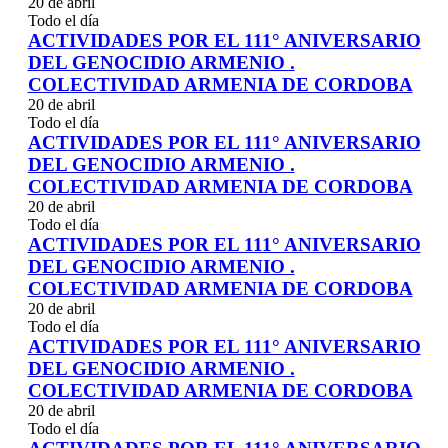
20 de abril
Todo el día
ACTIVIDADES POR EL 111° ANIVERSARIO
DEL GENOCIDIO ARMENIO .
COLECTIVIDAD ARMENIA DE CORDOBA
20 de abril
Todo el día
ACTIVIDADES POR EL 111° ANIVERSARIO
DEL GENOCIDIO ARMENIO .
COLECTIVIDAD ARMENIA DE CORDOBA
20 de abril
Todo el día
ACTIVIDADES POR EL 111° ANIVERSARIO
DEL GENOCIDIO ARMENIO .
COLECTIVIDAD ARMENIA DE CORDOBA
20 de abril
Todo el día
ACTIVIDADES POR EL 111° ANIVERSARIO
DEL GENOCIDIO ARMENIO .
COLECTIVIDAD ARMENIA DE CORDOBA
20 de abril
Todo el día