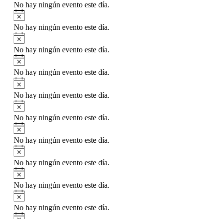
No hay ningún evento este día.
No hay ningún evento este día.
No hay ningún evento este día.
No hay ningún evento este día.
No hay ningún evento este día.
No hay ningún evento este día.
No hay ningún evento este día.
No hay ningún evento este día.
No hay ningún evento este día.
No hay ningún evento este día.