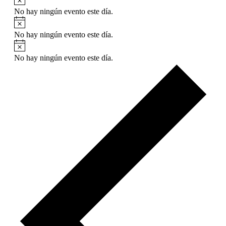
No hay ningún evento este día.
No hay ningún evento este día.
No hay ningún evento este día.