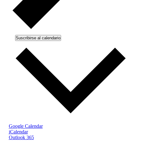
Suscribirse al calendario
Google Calendar
iCalendar
Outlook 365