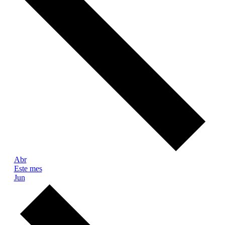
Abr
Este mes
Jun