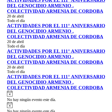
ACTIVIDADES POR EL 111° ANIVERSARIO
DEL GENOCIDIO ARMENIO .
COLECTIVIDAD ARMENIA DE CORDOBA
20 de abril
Todo el día
ACTIVIDADES POR EL 111° ANIVERSARIO
DEL GENOCIDIO ARMENIO .
COLECTIVIDAD ARMENIA DE CORDOBA
20 de abril
Todo el día
ACTIVIDADES POR EL 111° ANIVERSARIO
DEL GENOCIDIO ARMENIO .
COLECTIVIDAD ARMENIA DE CORDOBA
20 de abril
Todo el día
ACTIVIDADES POR EL 111° ANIVERSARIO
DEL GENOCIDIO ARMENIO .
COLECTIVIDAD ARMENIA DE CORDOBA
No hay ningún evento este día.
No hay ningún evento este día.