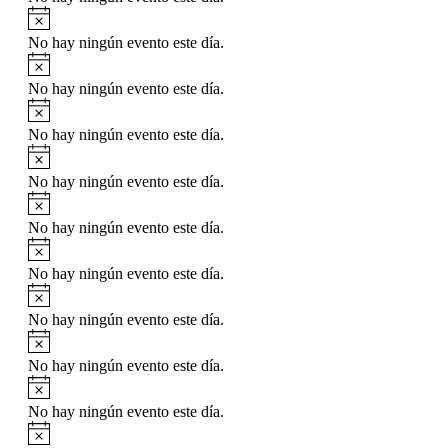
No hay ningún evento este día.
No hay ningún evento este día.
No hay ningún evento este día.
No hay ningún evento este día.
No hay ningún evento este día.
No hay ningún evento este día.
No hay ningún evento este día.
No hay ningún evento este día.
No hay ningún evento este día.