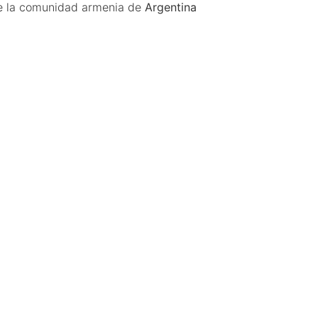
e la comunidad armenia de
Argentina