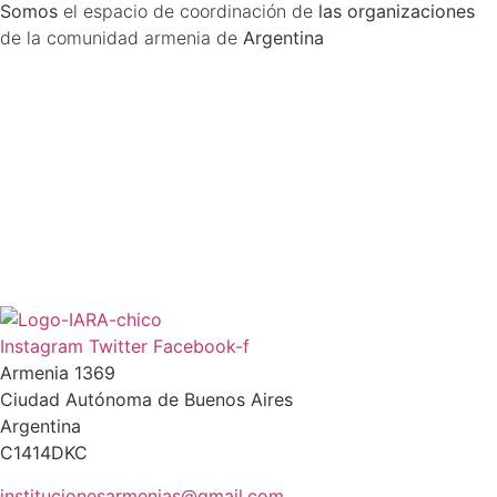
Somos
el espacio de coordinación de
las organizaciones
de la comunidad armenia de
Argentina
Instagram
Twitter
Facebook-f
Armenia 1369
Ciudad Autónoma de Buenos Aires
Argentina
C1414DKC
institucionesarmenias@gmail.com