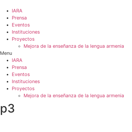
Ir
al
IARA
contenido
Prensa
Eventos
Instituciones
Proyectos
Mejora de la enseñanza de la lengua armenia
Menu
IARA
Prensa
Eventos
Instituciones
Proyectos
Mejora de la enseñanza de la lengua armenia
p3